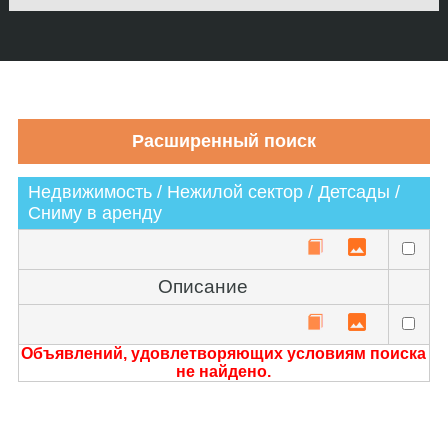
Недвижимость / Нежилой сектор / Детсады /
Сниму в аренду
Описание
Объявлений, удовлетворяющих условиям поиска
не найдено.