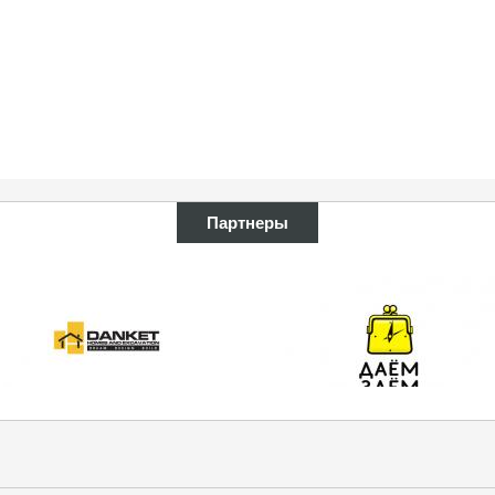
Партнеры