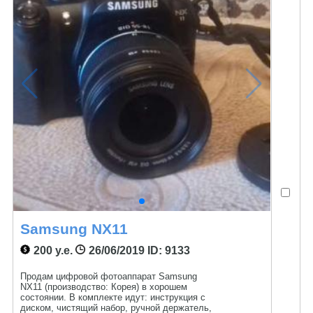
Samsung NX11
200 у.е.
26/06/2019
ID: 9133
Продам цифровой фотоаппарат Samsung
NX11 (производство: Корея) в хорошем
состоянии. В комплекте идут: инструкция с
диском, чистящий набор, ручной держатель,