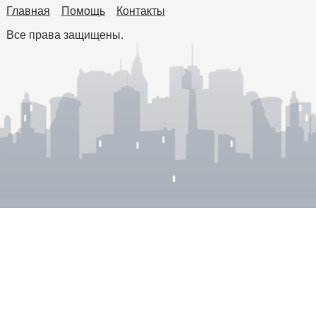
Главная
Помощь
Контакты
Все права защищены.