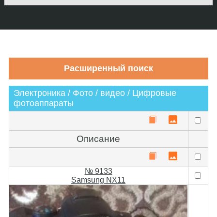
Электроника / Фото / видео / Цифровые
фотоаппараты
Описание
№ 9133
Samsung NX11