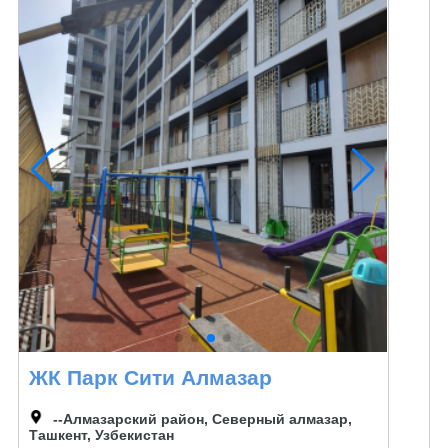
ЖК Парк Сити Алмазар
--Алмазарский район, Северный алмазар,
Ташкент, Узбекистан