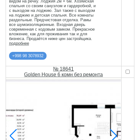
видом на речку. Лоджия 2м × 6м. Хозяйская
спальня со своим санузлом и гардеробной, и
с выходом на лоджию. Зал также с выходом
на лоджию и детская спальня. Все комнаты
раздельные. Предчистовая отделка. Рамы
все шумоизоляционные. Входная дверь
современная с кодовым замком. Прекрасное
вложение, как для проживания так и для
бизнеса. Продаётся ниже цен застройщика.
подробнее
+998 98 3078932
№ 18641
Golden House 6 комн без ремонта