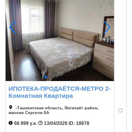
ИПОТЕКА-ПРОДАЁТСЯ-МЕТРО 2-
Комнатная Квартира
-Ташкентская область, Янгихаёт район,
массив Сергели-5А
68 999 у.е.
13/04/2026
ID: 18678