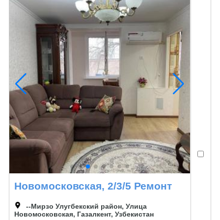
Новомосковская, 2/3/5 Ремонт
--Мирзо Улугбекский район, Улица
Новомосковская, Газалкент, Узбекистан