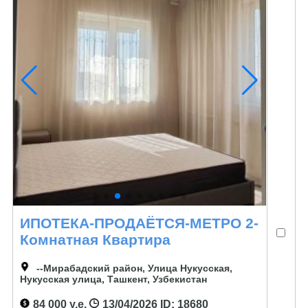
ИПОТЕКА-ПРОДАЁТСЯ-МЕТРО 2-
Комнатная Квартира
--Мирабадский район, Улица Нукусская,
Нукусская улица, Ташкент, Узбекистан
84 000 у.е.
13/04/2026
ID: 18680