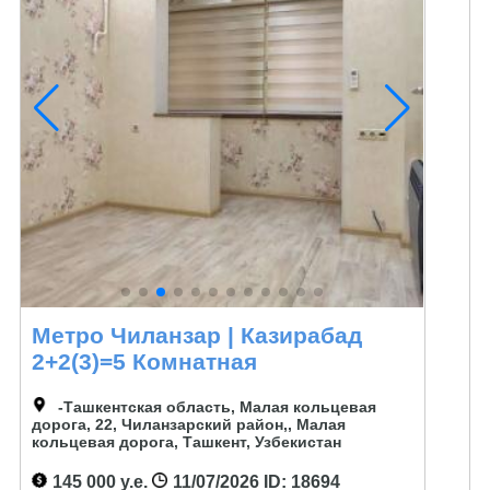
Метро Чиланзар | Казирабад
2+2(3)=5 Комнатная
-Ташкентская область, Малая кольцевая
дорога, 22, Чиланзарский район,, Малая
кольцевая дорога, Ташкент, Узбекистан
145 000 у.е.
11/07/2026
ID: 18694