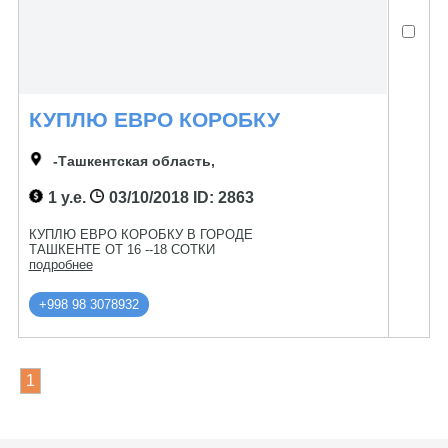
КУПЛЮ ЕВРО КОРОБКУ
-Ташкентская область,
1 у.е.
03/10/2018
ID: 2863
КУПЛЮ ЕВРО КОРОБКУ В ГОРОДЕ
ТАШКЕНТЕ ОТ 16 --18 СОТКИ
подробнее
+998 98 3078932
1