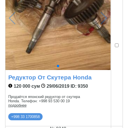
Редуктор От Скутера Honda
120 000 сум
29/06/2019
ID: 9350
Продаётся японский редуктор от скутера
Honda. Телефон: +998 93 530 00 19
подробнее
+998 33 1700858