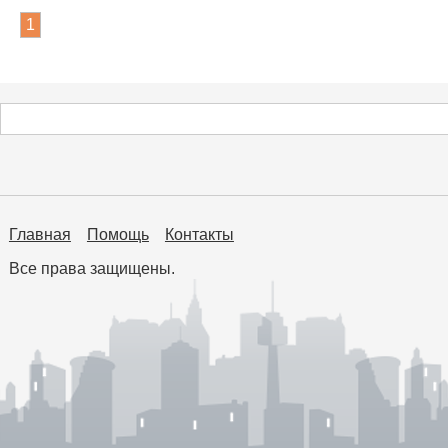
1
Главная
Помощь
Контакты
Все права защищены.