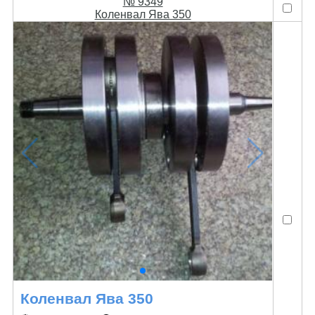
№ 9349
Коленвал Ява 350
Коленвал Ява 350