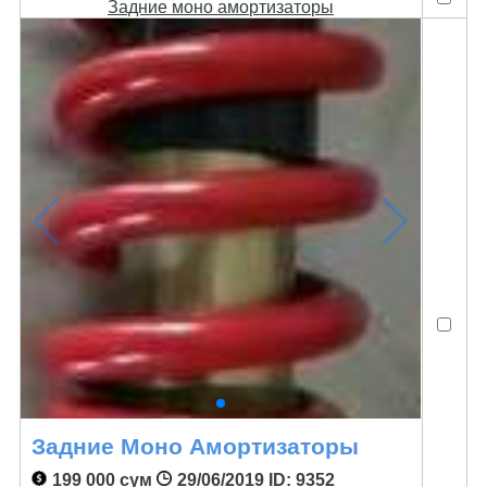
Задние моно амортизаторы
Задние Моно Амортизаторы
199 000 сум
29/06/2019
ID: 9352