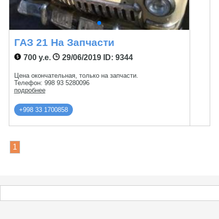
ГАЗ 21 На Запчасти
700 у.е.
29/06/2019
ID: 9344
Цена окончательная, только на запчасти.
Телефон: 998 93 5280096
подробнее
+998 33 1700858
1