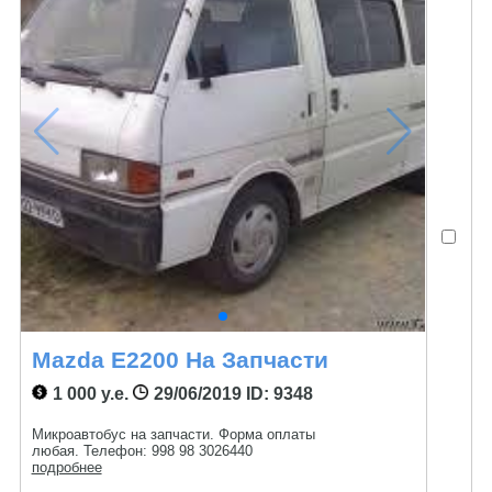
Mazda Е2200 На Запчасти
1 000 у.е.
29/06/2019
ID: 9348
Микроавтобус на запчасти. Форма оплаты
любая. Телефон: 998 98 3026440
подробнее