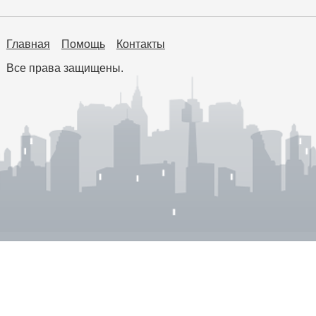
Главная
Помощь
Контакты
Все права защищены.