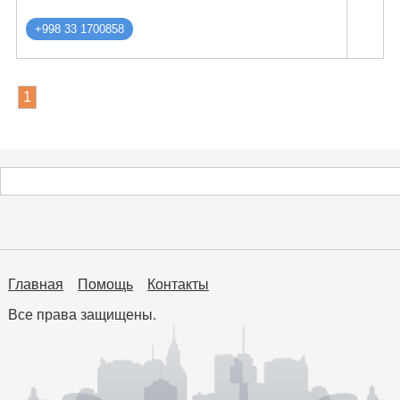
+998 33 1700858
1
Главная
Помощь
Контакты
Все права защищены.