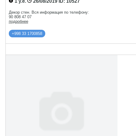
1 у.е.
26/08/2019
ID: 10527
Декор стен. Вся информация по телефону:
90 808 47 07
подробнее
+998 33 1700858