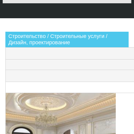
Строительство / Строительные услуги /
Дизайн, проектирование