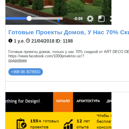
Готовые Проекты Домов, У Нас 70% Ск
1 у.е.
21/04/2018
ID: 1198
Готовые проекты домов, только у нас 70% скидкой от ART DECO D
https://www.facebook.com/1000proektov.uz/?
подробнее
+998 98 3078932