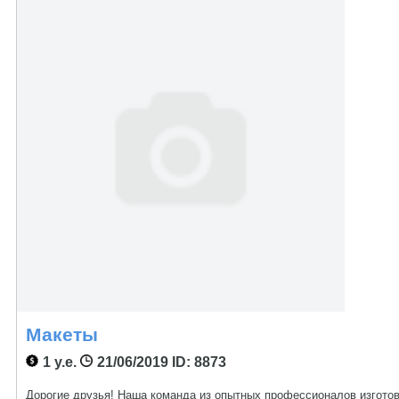
Макеты
1 у.е.
21/06/2019
ID: 8873
Дорогие друзья! Наша команда из опытных профессионалов изготов