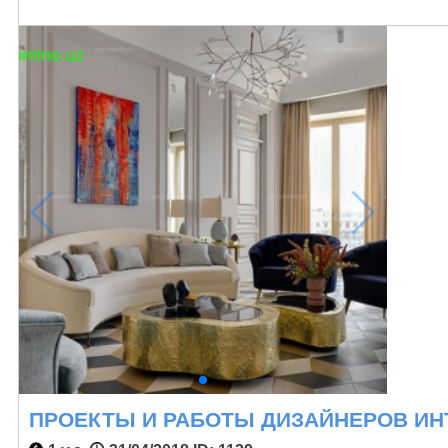
ПРОЕКТЫ И РАБОТЫ ДИЗАЙНЕРОВ ИН