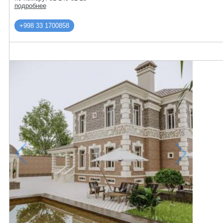
подробнее
+998 33 1700858