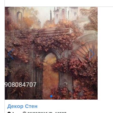
Декор Стен