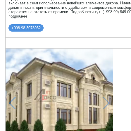
включает в себя использование новейших элементов декора. Ничего
динамичности, оригинальности с удобством и современным комфор
стараются не отстать от времени. Подробности тут: (+998 99) 849 00 
подробнее
+998 98 3078932