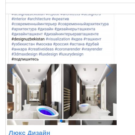
Люкс Дизайн