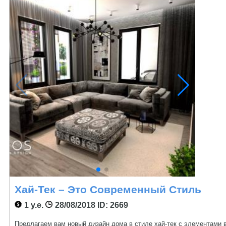
Хай-Тек – Это Современный Стиль
1 у.е.
28/08/2018
ID: 2669
Предлагаем вам новый дизайн дома в стиле хай-тек с элементами 