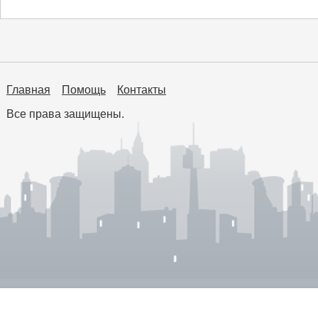
Главная
Помощь
Контакты
Все права защищены.