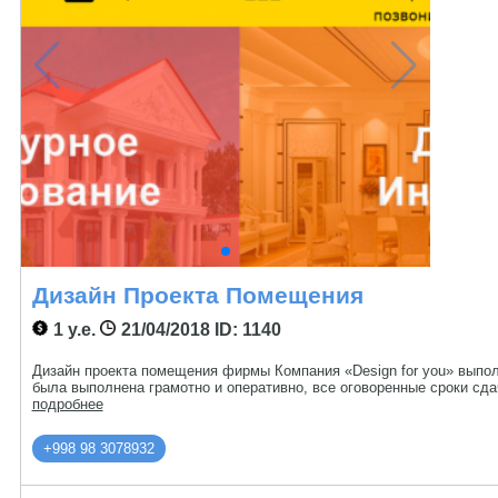
Дизайн Проекта Помещения
1 у.е.
21/04/2018
ID: 1140
Дизайн проекта помещения фирмы Компания «Design for you» выпо
была выполнена грамотно и оперативно, все оговоренные сроки сд
подробнее
+998 98 3078932