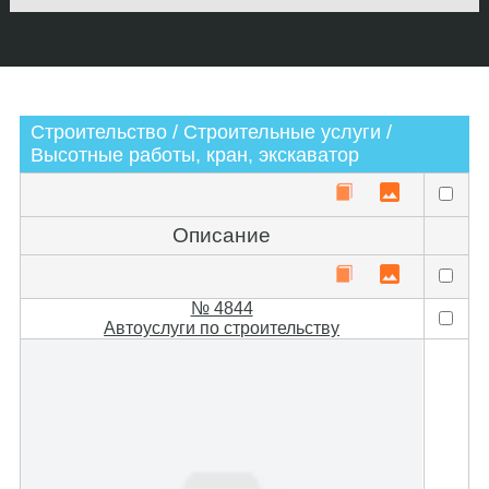
Строительство / Строительные услуги /
Высотные работы, кран, экскаватор
Описание
№ 4844
Автоуслуги по строительству