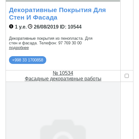
Декоративные Покрытия Для
Стен И Фасада
1 у.е.
26/08/2019
ID: 10544
Декоративные покрытия из пенопласта. Для
стен и фасада. Телефон: 97 769 30 00
подробнее
+998 33 1700858
№ 10534
Фасадные декоративные работы