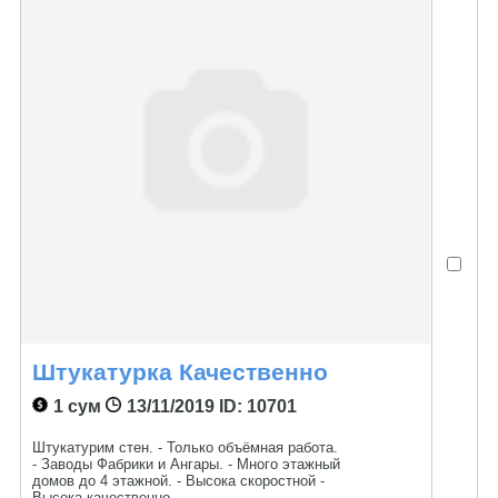
Штукатурка Качественно
1 сум
13/11/2019
ID: 10701
Штукатурим стен. - Только объёмная работа.
- Заводы Фабрики и Ангары. - Много этажный
домов до 4 этажной. - Высока скоростной -
Высока качественно