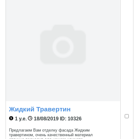
Жидкий Травертин
1 у.е.
18/08/2019
ID: 10326
Предлагаем Вам отделку фасада Жидким
травертином, очень качественный материал