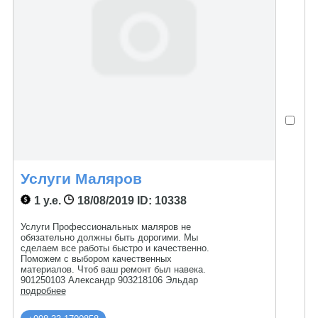
Услуги Маляров
1 у.е.
18/08/2019
ID: 10338
Услуги Профессиональных маляров не
обязательно должны быть дорогими. Мы
сделаем все работы быстро и качественно.
Поможем с выбором качественных
материалов. Чтоб ваш ремонт был навека.
901250103 Александр 903218106 Эльдар
подробнее