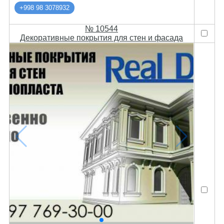
+998 98 3078932
№ 10544
Декоративные покрытия для стен и фасада