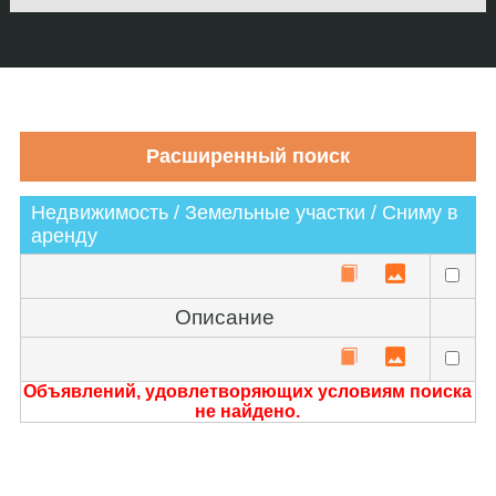
Недвижимость / Земельные участки / Сниму в
аренду
Описание
Объявлений, удовлетворяющих условиям поиска
не найдено.