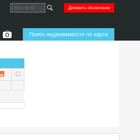
Добавить объявление
Поиск недвижимости по карте