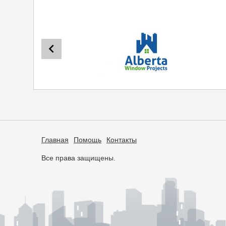
Главная
Помощь
Контакты
Все права защищены.