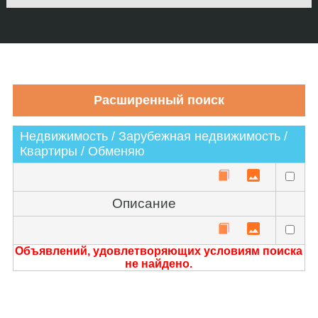
Недвижимость / Зарубежная недвижимость /
Квартиры / Обменяю
Описание
Объявлений, удовлетворяющих условиям поиска
не найдено.