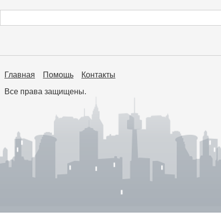
Главная
Помощь
Контакты
Все права защищены.