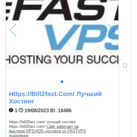
Https://bill2fast.com/ Лучший
Хостинг
1
19/08/2023
ID: 18486
https://bill2fast.com/ лучший хостинг
https://bill2fast.com/
Сайт работает на
быстром VPS/VDS хостинге от FASTVPS
подробнее