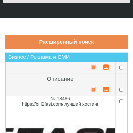
Бизнес / Реклама и СМИ
Описание
№ 18486
https://bill2fast.com/ лучший хостинг