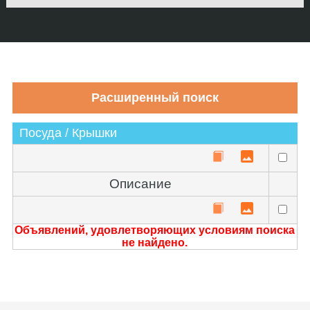
Посуда / Крышки
Описание
Объявлений, удовлетворяющих условиям поиска
не найдено.