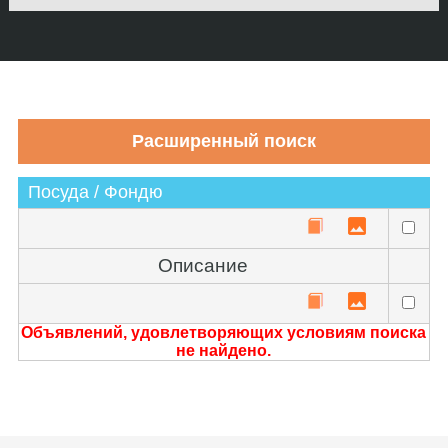
Посуда / Фондю
Описание
Объявлений, удовлетворяющих условиям поиска
не найдено.