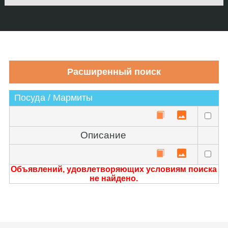
Посуда / Мармиты
Описание
Объявлений, удовлетворяющих условиям поиска
не найдено.