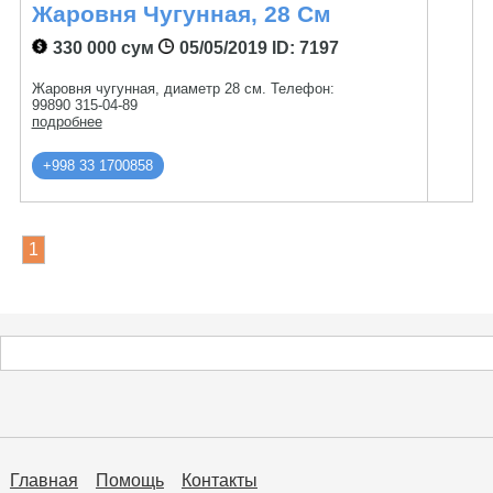
Жаровня Чугунная, 28 См
330 000 сум
05/05/2019
ID: 7197
Жаровня чугунная, диаметр 28 см. Телефон:
99890 315-04-89
подробнее
+998 33 1700858
1
Главная
Помощь
Контакты