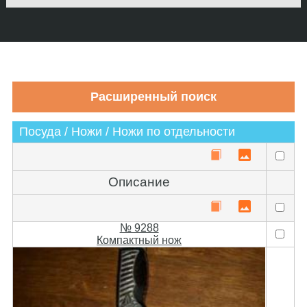
Посуда / Ножи / Ножи по отдельности
Описание
№ 9288
Компактный нож