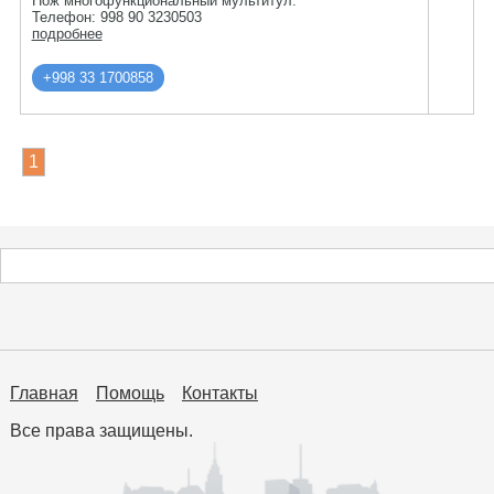
Нож многофункциональный мультитул.
Телефон: 998 90 3230503
подробнее
+998 33 1700858
1
Главная
Помощь
Контакты
Все права защищены.