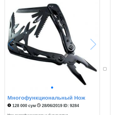
Многофункциональный Нож
128 000 сум
28/06/2019
ID: 9284