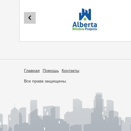
Главная
Помощь
Контакты
Все права защищены.