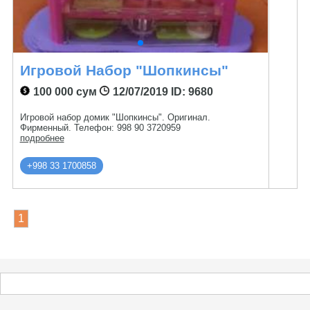
Игровой Набор "Шопкинсы"
100 000 сум
12/07/2019
ID: 9680
Игровой набор домик "Шопкинсы". Оригинал.
Фирменный. Телефон: 998 90 3720959
подробнее
+998 33 1700858
1