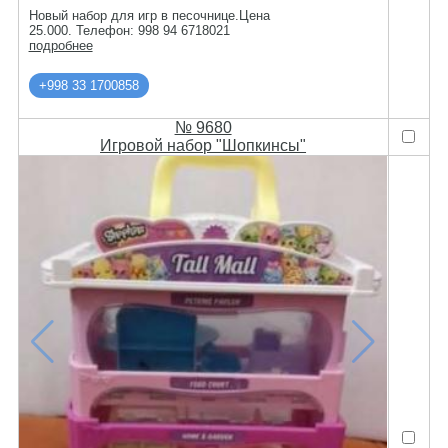
Новый набор для игр в песочнице.Цена
25.000. Телефон: 998 94 6718021
подробнее
+998 33 1700858
№ 9680
Игровой набор "Шопкинсы"