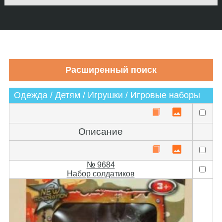
Одежда / Детям / Игрушки / Игровые наборы
Описание
№ 9684
Набор солдатиков