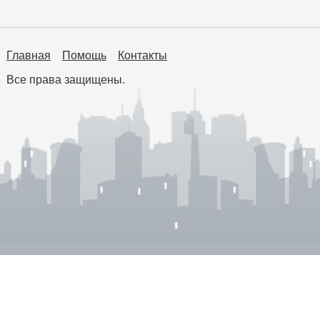
Главная
Помощь
Контакты
Все права защищены.