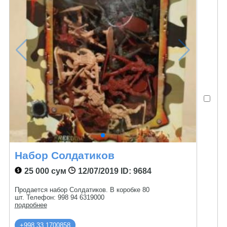
Набор Солдатиков
25 000 сум
12/07/2019
ID: 9684
Продается набор Солдатиков. В коробке 80
шт. Телефон: 998 94 6319000
подробнее
+998 33 1700858