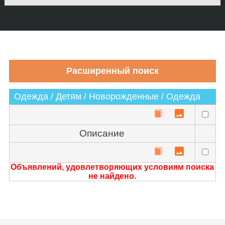
Одежда / Детям / Новорожденные / Одежда
Описание
Объявлений, удовлетворяющих условиям поиска
не найдено.