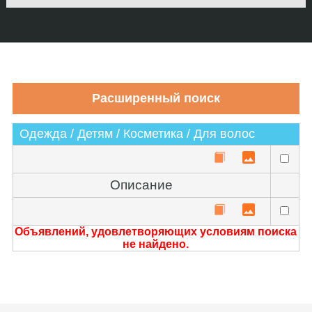
Одежда / Детям / Косметика / Для волос
Описание
Объявлений, удовлетворяющих условиям поиска
не найдено.