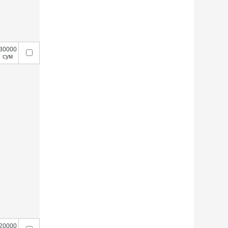
30000
сум
20000