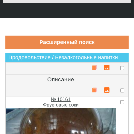
Продовольствие / Безалкогольные напитки
Описание
№ 10161
Фруктовые соки