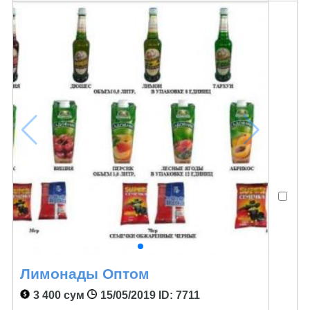
Лимонады Оптом
3 400 сум
15/05/2019
ID: 7711