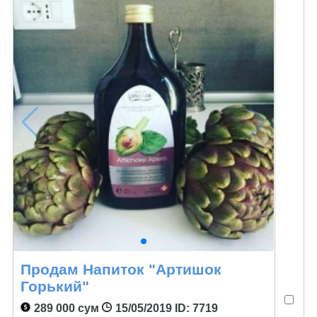
Продам Напиток "Артишок
Горький"
289 000 сум
15/05/2019
ID: 7719