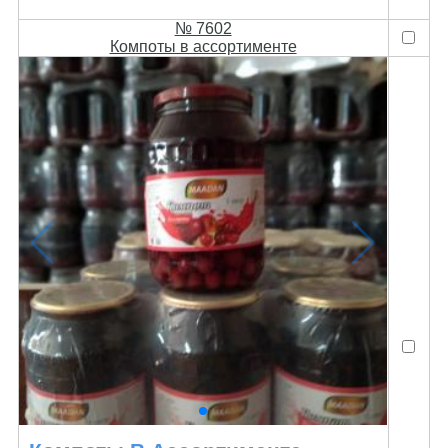
№ 7602
Компоты в ассортименте