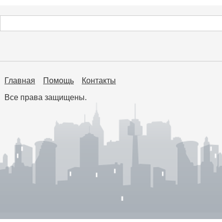
Главная
Помощь
Контакты
Все права защищены.