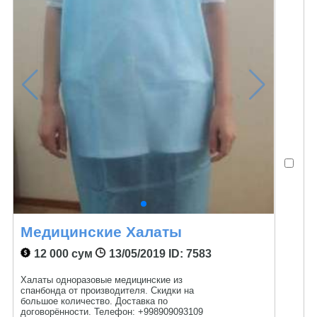
Медицинские Халаты
12 000 сум
13/05/2019
ID: 7583
Халаты одноразовые медицинские из
спанбонда от производителя. Скидки на
большое количество. Доставка по
договорённости. Телефон: +998909093109