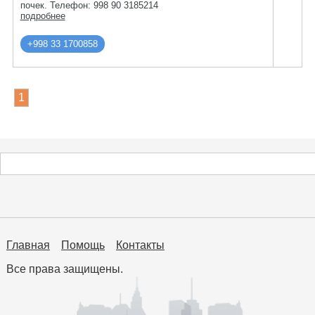
почек. Телефон: 998 90 3185214
подробнее
+998 33 1700858
1
Главная
Помощь
Контакты
Все права защищены.