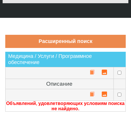
Медицина / Услуги / Программное
обеспечение
Описание
Объявлений, удовлетворяющих условиям поиска
не найдено.