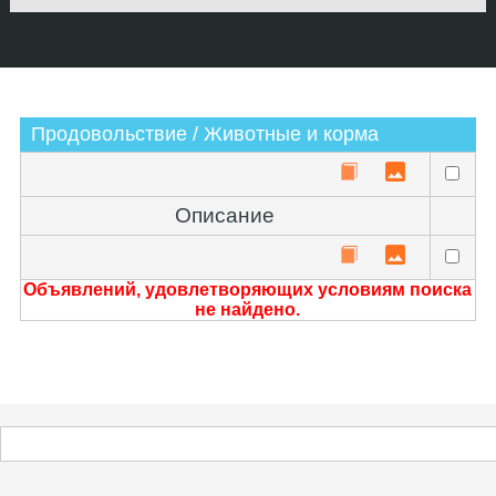
Продовольствие / Животные и корма
Описание
Объявлений, удовлетворяющих условиям поиска
не найдено.