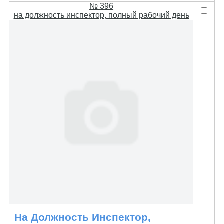
№ 396
на должность инспектор, полный рабочий день
На Должность Инспектор,