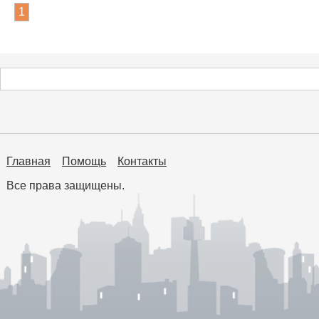
1
Главная
Помощь
Контакты
Все права защищены.